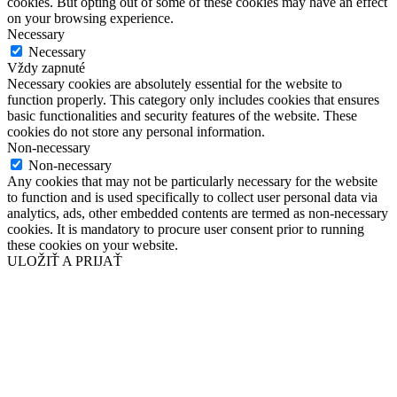
cookies. But opting out of some of these cookies may have an effect
on your browsing experience.
Necessary
Necessary
Vždy zapnuté
Necessary cookies are absolutely essential for the website to
function properly. This category only includes cookies that ensures
basic functionalities and security features of the website. These
cookies do not store any personal information.
Non-necessary
Non-necessary
Any cookies that may not be particularly necessary for the website
to function and is used specifically to collect user personal data via
analytics, ads, other embedded contents are termed as non-necessary
cookies. It is mandatory to procure user consent prior to running
these cookies on your website.
ULOŽIŤ A PRIJAŤ