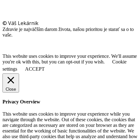
© Váš Lekárnik
Zdravie je najväčším darom života, našou prioritou je starať sa o to
vaše.
This website uses cookies to improve your experience. We'll assume
you're ok with this, but you can opt-out if you wish.
Cookie
settings
ACCEPT
Close
Privacy Overview
This website uses cookies to improve your experience while you
navigate through the website. Out of these cookies, the cookies that
are categorized as necessary are stored on your browser as they are
essential for the working of basic functionalities of the website. We
also use third-party cookies that help us analyze and understand how