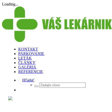
Loading...
KONTAKT
PARKOVANIE
LETÁK
ČLÁNKY
GALÉRIA
REFERENCIE
Hľadať