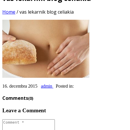
Home
/
vas lekarnik blog celiakia
16. decembra 2015
admin
Posted in:
Comments
(0)
Leave a Comment