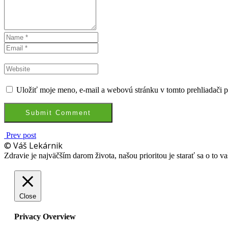
Uložiť moje meno, e-mail a webovú stránku v tomto prehliadači 
Prev post
© Váš Lekárnik
Zdravie je najväčším darom života, našou prioritou je starať sa o to va
Close
Privacy Overview