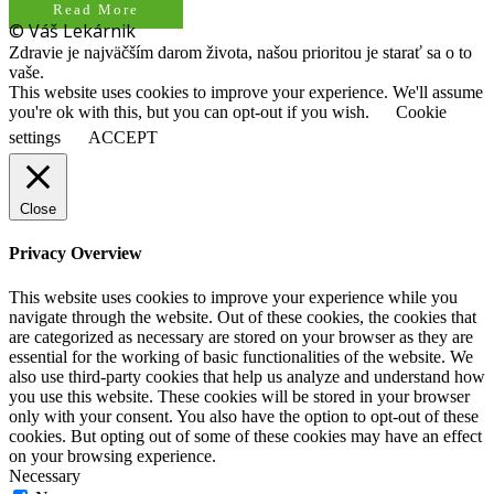
Read More
© Váš Lekárnik
Zdravie je najväčším darom života, našou prioritou je starať sa o to
vaše.
This website uses cookies to improve your experience. We'll assume
you're ok with this, but you can opt-out if you wish.
Cookie
settings
ACCEPT
Close
Privacy Overview
This website uses cookies to improve your experience while you
navigate through the website. Out of these cookies, the cookies that
are categorized as necessary are stored on your browser as they are
essential for the working of basic functionalities of the website. We
also use third-party cookies that help us analyze and understand how
you use this website. These cookies will be stored in your browser
only with your consent. You also have the option to opt-out of these
cookies. But opting out of some of these cookies may have an effect
on your browsing experience.
Necessary