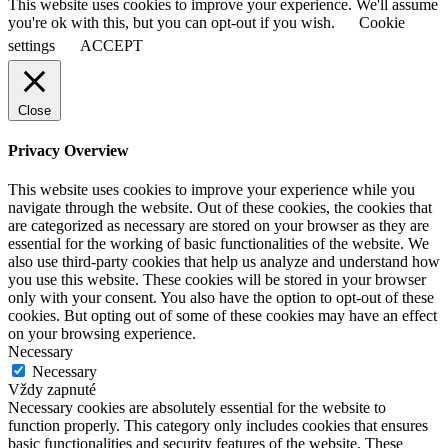
This website uses cookies to improve your experience. We'll assume
you're ok with this, but you can opt-out if you wish.
Cookie
settings
ACCEPT
Close
Privacy Overview
This website uses cookies to improve your experience while you
navigate through the website. Out of these cookies, the cookies that
are categorized as necessary are stored on your browser as they are
essential for the working of basic functionalities of the website. We
also use third-party cookies that help us analyze and understand how
you use this website. These cookies will be stored in your browser
only with your consent. You also have the option to opt-out of these
cookies. But opting out of some of these cookies may have an effect
on your browsing experience.
Necessary
Necessary
Vždy zapnuté
Necessary cookies are absolutely essential for the website to
function properly. This category only includes cookies that ensures
basic functionalities and security features of the website. These