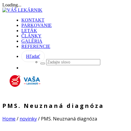
Loading...
KONTAKT
PARKOVANIE
LETÁK
ČLÁNKY
GALÉRIA
REFERENCIE
Hľadať
PMS. Neuznaná diagnóza
Home
/
novinky
/
PMS. Neuznaná diagnóza