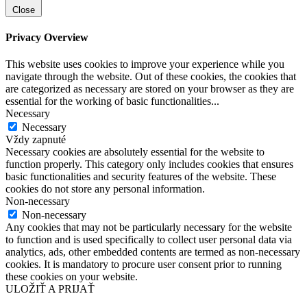
Close
Privacy Overview
This website uses cookies to improve your experience while you
navigate through the website. Out of these cookies, the cookies that
are categorized as necessary are stored on your browser as they are
essential for the working of basic functionalities
...
Necessary
Necessary
Vždy zapnuté
Necessary cookies are absolutely essential for the website to
function properly. This category only includes cookies that ensures
basic functionalities and security features of the website. These
cookies do not store any personal information.
Non-necessary
Non-necessary
Any cookies that may not be particularly necessary for the website
to function and is used specifically to collect user personal data via
analytics, ads, other embedded contents are termed as non-necessary
cookies. It is mandatory to procure user consent prior to running
these cookies on your website.
ULOŽIŤ A PRIJAŤ