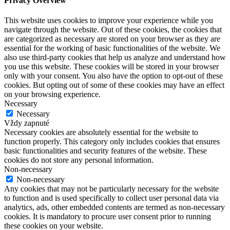
Privacy Overview
This website uses cookies to improve your experience while you
navigate through the website. Out of these cookies, the cookies that
are categorized as necessary are stored on your browser as they are
essential for the working of basic functionalities of the website. We
also use third-party cookies that help us analyze and understand how
you use this website. These cookies will be stored in your browser
only with your consent. You also have the option to opt-out of these
cookies. But opting out of some of these cookies may have an effect
on your browsing experience.
Necessary
Necessary
Vždy zapnuté
Necessary cookies are absolutely essential for the website to
function properly. This category only includes cookies that ensures
basic functionalities and security features of the website. These
cookies do not store any personal information.
Non-necessary
Non-necessary
Any cookies that may not be particularly necessary for the website
to function and is used specifically to collect user personal data via
analytics, ads, other embedded contents are termed as non-necessary
cookies. It is mandatory to procure user consent prior to running
these cookies on your website.