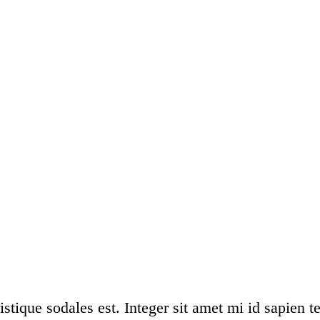
istique sodales est. Integer sit amet mi id sapien