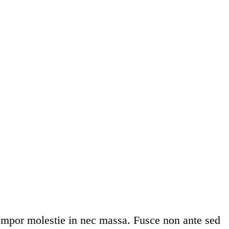
 tempor molestie in nec massa. Fusce non ante sed