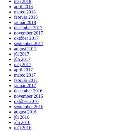
máj 2018
apríl 2018
marec 2018
február 2018
január 2018
december 2017
november 2017
október 2017
september 2017
august 2017
júl 2017
jún 2017
máj 2017
apríl 2017
marec 2017
február 2017
január 2017
december 2016
november 2016
október 2016
september 2016
august 2016
júl 2016
jún 2016
máj 2016