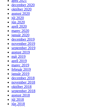
apríl 2021
december 2020
október 2020
august 2020
júl 2020
jún 2020
apríl 2020
marec 2020
január 2020
december 2019
november 2019
september 2019
august 2019
máj 2019
apríl 2019
marec 2019
február 2019
január 2019
december 2018
november 2018
október 2018
september 2018
august 2018
júl 2018
jún 2018