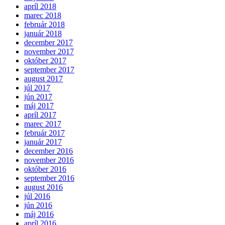
apríl 2018
marec 2018
február 2018
január 2018
december 2017
november 2017
október 2017
september 2017
august 2017
júl 2017
jún 2017
máj 2017
apríl 2017
marec 2017
február 2017
január 2017
december 2016
november 2016
október 2016
september 2016
august 2016
júl 2016
jún 2016
máj 2016
apríl 2016