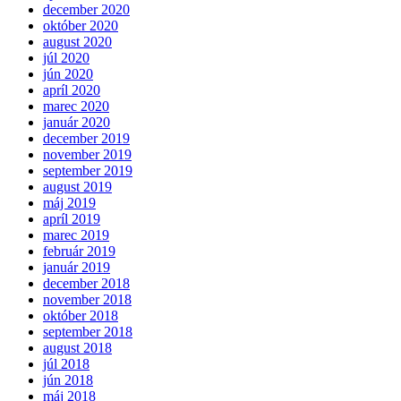
december 2020
október 2020
august 2020
júl 2020
jún 2020
apríl 2020
marec 2020
január 2020
december 2019
november 2019
september 2019
august 2019
máj 2019
apríl 2019
marec 2019
február 2019
január 2019
december 2018
november 2018
október 2018
september 2018
august 2018
júl 2018
jún 2018
máj 2018