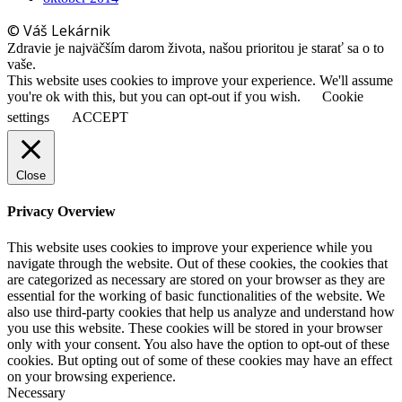
© Váš Lekárnik
Zdravie je najväčším darom života, našou prioritou je starať sa o to
vaše.
This website uses cookies to improve your experience. We'll assume
you're ok with this, but you can opt-out if you wish.
Cookie
settings
ACCEPT
Close
Privacy Overview
This website uses cookies to improve your experience while you
navigate through the website. Out of these cookies, the cookies that
are categorized as necessary are stored on your browser as they are
essential for the working of basic functionalities of the website. We
also use third-party cookies that help us analyze and understand how
you use this website. These cookies will be stored in your browser
only with your consent. You also have the option to opt-out of these
cookies. But opting out of some of these cookies may have an effect
on your browsing experience.
Necessary