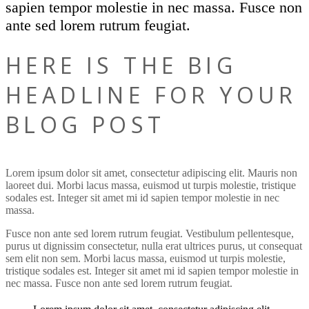
sapien tempor molestie in nec massa. Fusce non
ante sed lorem rutrum feugiat.
HERE IS THE BIG
HEADLINE FOR YOUR
BLOG POST
Lorem ipsum dolor sit amet, consectetur adipiscing elit. Mauris non
laoreet dui. Morbi lacus massa, euismod ut turpis molestie, tristique
sodales est. Integer sit amet mi id sapien tempor molestie in nec
massa.
Fusce non ante sed lorem rutrum feugiat. Vestibulum pellentesque,
purus ut dignissim consectetur, nulla erat ultrices purus, ut consequat
sem elit non sem. Morbi lacus massa, euismod ut turpis molestie,
tristique sodales est. Integer sit amet mi id sapien tempor molestie in
nec massa. Fusce non ante sed lorem rutrum feugiat.