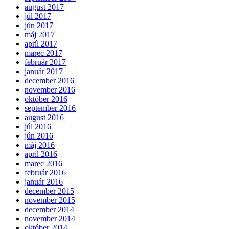
august 2017
júl 2017
jún 2017
máj 2017
apríl 2017
marec 2017
február 2017
január 2017
december 2016
november 2016
október 2016
september 2016
august 2016
júl 2016
jún 2016
máj 2016
apríl 2016
marec 2016
február 2016
január 2016
december 2015
november 2015
december 2014
november 2014
október 2014