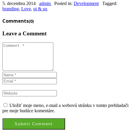
5. decembra 2014
admin
Posted in:
Development
Tagged:
branding
,
Love
,
ui & ux
Comments
(0)
Leave a Comment
Uložiť moje meno, e-mail a webovú stránku v tomto prehliadači
pre moje budúce komentáre.