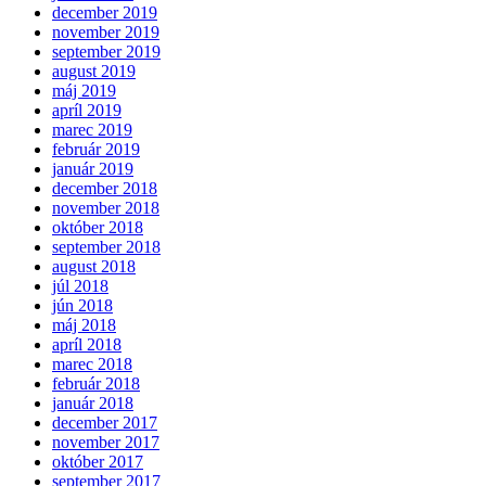
december 2019
november 2019
september 2019
august 2019
máj 2019
apríl 2019
marec 2019
február 2019
január 2019
december 2018
november 2018
október 2018
september 2018
august 2018
júl 2018
jún 2018
máj 2018
apríl 2018
marec 2018
február 2018
január 2018
december 2017
november 2017
október 2017
september 2017